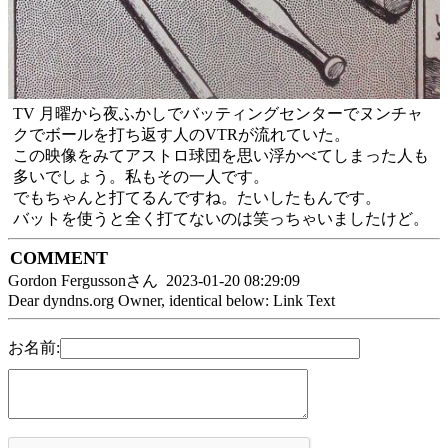
TV 月曜から夜ふかしでバッティングセンターでヌンチャ
クでボールを打ち返す人のVTRが流れていた。
この映像をみてアストロ球団を思い浮かべてしまった人も
多いでしょう。私もその一人です。
でもちゃんと打てるんですね。たいしたもんです。
バットを使うと全く打てないのは笑っちゃいましたけど。
COMMENT
Gordon Fergussonさん 2023-01-20 08:29:09
Dear dyndns.org Owner, identical below: Link Text
お名前: